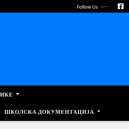
Follow Us
НИКЕ
ШКОЛСКА ДОКУМЕНТАЦИЈА