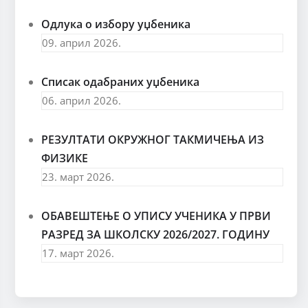
Одлука о избору уџбеника
09. април 2026.
Списак одабраних уџбеника
06. април 2026.
РЕЗУЛТАТИ ОКРУЖНОГ ТАКМИЧЕЊА ИЗ
ФИЗИКЕ
23. март 2026.
ОБАВЕШТЕЊЕ О УПИСУ УЧЕНИКА У ПРВИ
РАЗРЕД ЗА ШКОЛСКУ 2026/2027. ГОДИНУ
17. март 2026.